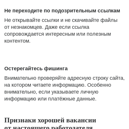
Не переходите по подозрительным ссылкам
Не открывайте ссылки и не скачивайте файлы
от незнакомцев. Даже если ссылка
сопровождается интересным или полезным
контентом.
Остерегайтесь фишинга
Внимательно проверяйте адресную строку сайта,
на котором читаете информацию. Особенно
внимательно, если указываете личную
информацию или платёжные данные.
Признаки хорошей вакансии
от настоящего работодателя