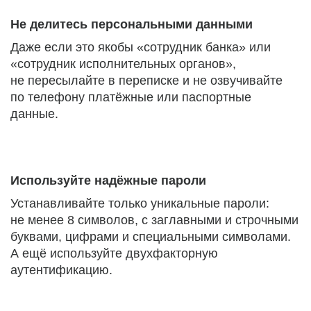
Не делитесь персональными данными
Даже если это якобы «сотрудник банка» или
«сотрудник исполнительных органов»,
не пересылайте в переписке и не озвучивайте
по телефону платёжные или паспортные
данные.
Используйте надёжные пароли
Устанавливайте только уникальные пароли:
не менее 8 символов, с заглавными и строчными
буквами, цифрами и специальными символами.
А ещё используйте двухфакторную
аутентификацию.