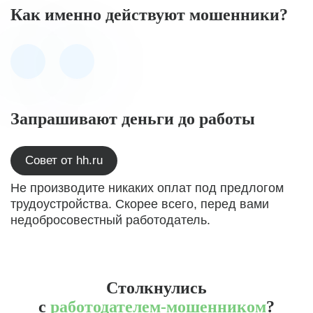
Как именно действуют мошенники?
Запрашивают деньги до работы
Совет от hh.ru
Не производите никаких оплат под предлогом
трудоустройства. Скорее всего, перед вами
недобросовестный работодатель.
Столкнулись
с
работодателем-мошенником
?