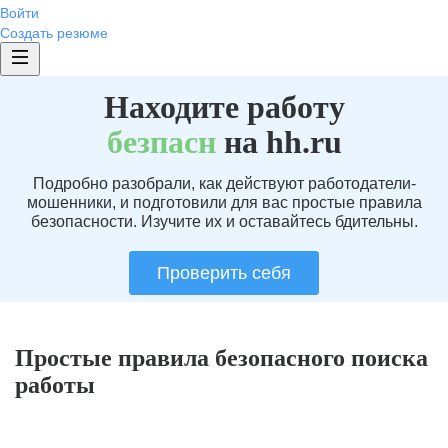
Войти
Создать резюме
Находите работу
без
пасн
на hh.ru
Подробно разобрали, как действуют работодатели-
мошенники, и подготовили для вас простые правила
безопасности. Изучите их и оставайтесь бдительны.
Проверить себя
Простые правила безопасного поиска
работы