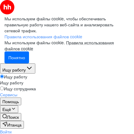
Мы используем файлы cookie, чтобы обеспечивать
правильную работу нашего веб-сайта и анализировать
сетевой трафик.
Правила использования файлов cookie
Мы используем файлы cookie.
Правила использования
файлов cookie
Понятно
Ищу работу
Ищу работу
Ищу работу
Ищу сотрудника
Сервисы
Помощь
Ещё
Поиск
Итанца
Войти