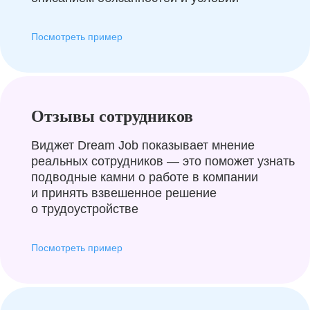
Посмотреть пример
Отзывы сотрудников
Виджет Dream Job показывает мнение
реальных сотрудников — это поможет узнать
подводные камни о работе в компании
и принять взвешенное решение
о трудоустройстве
Посмотреть пример