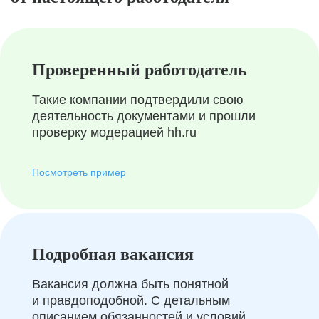
Проверенный работодатель
Такие компании подтвердили свою
деятельность документами и прошли
проверку модерацией hh.ru
Посмотреть пример
Подробная вакансия
Вакансия должна быть понятной
и правдоподобной. С детальным
описанием обязанностей и условий