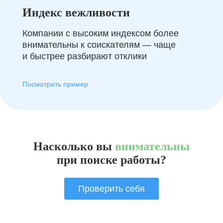
Индекс вежливости
Компании с высоким индексом более
внимательны к соискателям — чаще
и быстрее разбирают отклики
Посмотреть пример
Насколько вы
внимательны
при поиске работы?
Проверить себя