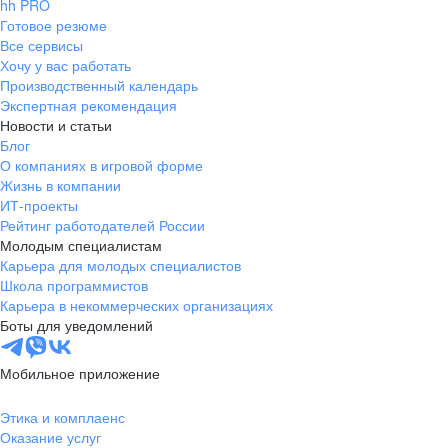
hh PRO
Готовое резюме
Все сервисы
Хочу у вас работать
Производственный календарь
Экспертная рекомендация
Новости и статьи
Блог
О компаниях в игровой форме
Жизнь в компании
ИТ-проекты
Рейтинг работодателей России
Молодым специалистам
Карьера для молодых специалистов
Школа программистов
Карьера в некоммерческих организациях
Боты для уведомлений
Мобильное приложение
Этика и комплаенс
Оказание услуг