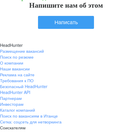
Напишите нам об этом
Написать
HeadHunter
Размещение вакансий
Поиск по резюме
О компании
Наши вакансии
Реклама на сайте
Требования к ПО
Безопасный HeadHunter
HeadHunter API
Партнерам
Инвесторам
Каталог компаний
Поиск по вакансиям в Итанце
Сетка: соцсеть для нетворкинга
Соискателям