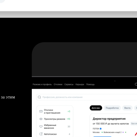
 за этим