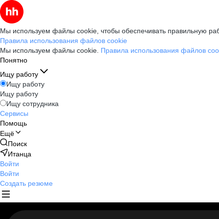
Мы используем файлы cookie, чтобы обеспечивать правильную раб
Правила использования файлов cookie
Мы используем файлы cookie.
Правила использования файлов coo
Понятно
Ищу работу
Ищу работу
Ищу работу
Ищу сотрудника
Сервисы
Помощь
Ещё
Поиск
Итанца
Войти
Войти
Создать резюме