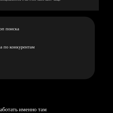
оп поиска
а по конкурентам
аботать именно там