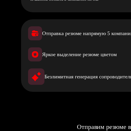
Отправка резюме напрямую 5 компан
Яркое выделение резюме цветом
Безлимитная генерация сопроводите
Отправим резюме в