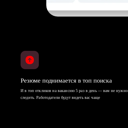
Резюме поднимается в топ поиска
И в топ откликов на вакансию 5 раз в день — вам не нужно
следить. Работодатели будут видеть вас чаще