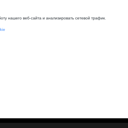
оту нашего веб-сайта и анализировать сетевой трафик.
kie