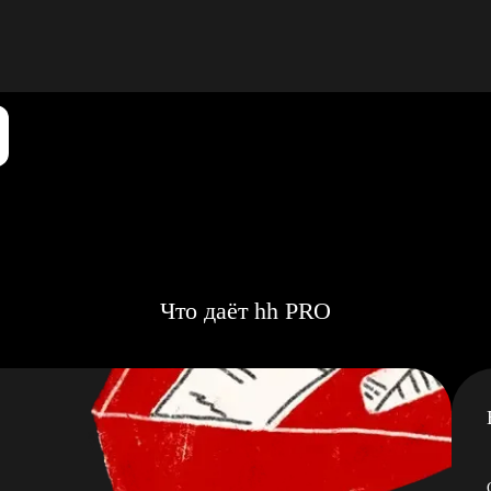
Что даёт hh PRO